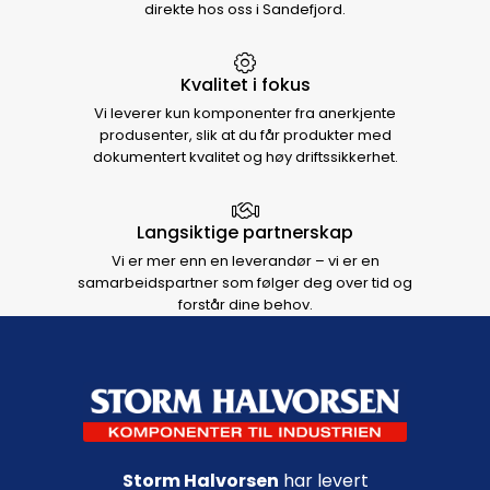
direkte hos oss i Sandefjord.
Kvalitet i fokus
Vi leverer kun komponenter fra anerkjente
produsenter, slik at du får produkter med
dokumentert kvalitet og høy driftssikkerhet.
Langsiktige partnerskap
Vi er mer enn en leverandør – vi er en
samarbeidspartner som følger deg over tid og
forstår dine behov.
Footer navigation
Storm Halvorsen
har levert