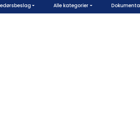
vedørsbeslag
Alle kategorier
Dokumentar