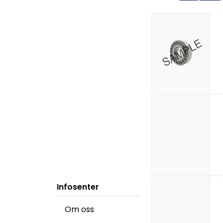
Infosenter
Om oss