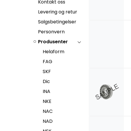
Kontakt oss
Levering og retur
Salgsbetingelser
Personvern
Produsenter
Helaform
FAG
SKF
Dic
INA
NKE
NAC
NAD