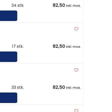
82,50
34 stk.
inkl. mva.
82,50
17 stk.
inkl. mva.
82,50
33 stk.
inkl. mva.