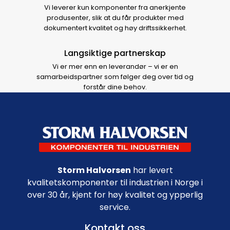
Vi leverer kun komponenter fra anerkjente
produsenter, slik at du får produkter med
dokumentert kvalitet og høy driftssikkerhet.
Langsiktige partnerskap
Vi er mer enn en leverandør – vi er en
samarbeidspartner som følger deg over tid og
forstår dine behov.
Footer navigation
Storm Halvorsen
har levert
kvalitetskomponenter til industrien i Norge i
over 30 år, kjent for høy kvalitet og ypperlig
service.
Kontakt oss