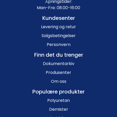
Åpningstider:
Man-Fre: 08:00-16:00
Kundesenter
Levering og retur
Salgsbetingelser
Personvern
Finn det du trenger
Dokumentarkiv
Produsenter
Om oss
Populære produkter
Polyuretan
Demister