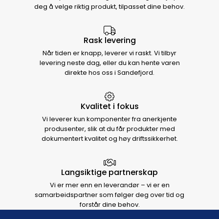
deg å velge riktig produkt, tilpasset dine behov.
Rask levering
Når tiden er knapp, leverer vi raskt. Vi tilbyr
levering neste dag, eller du kan hente varen
direkte hos oss i Sandefjord.
Kvalitet i fokus
Vi leverer kun komponenter fra anerkjente
produsenter, slik at du får produkter med
dokumentert kvalitet og høy driftssikkerhet.
Langsiktige partnerskap
Vi er mer enn en leverandør – vi er en
samarbeidspartner som følger deg over tid og
forstår dine behov.