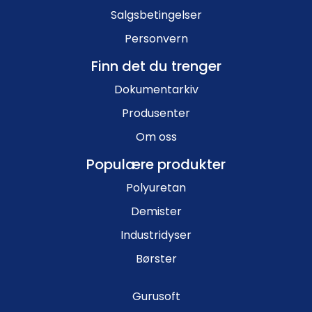
Salgsbetingelser
Personvern
Finn det du trenger
Dokumentarkiv
Produsenter
Om oss
Populære produkter
Polyuretan
Demister
Industridyser
Børster
Gurusoft