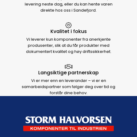
levering neste dag, eller du kan hente varen
direkte hos oss i Sandefjord.
Kvalitet i fokus
Vi leverer kun komponenter fra anerkjente
produsenter, slik at du får produkter med
dokumentert kvalitet og høy driftssikkerhet.
Langsiktige partnerskap
Vi er mer enn en leverandør – vi er en
samarbeidspartner som følger deg over tid og
forstår dine behov.
Footer navigation