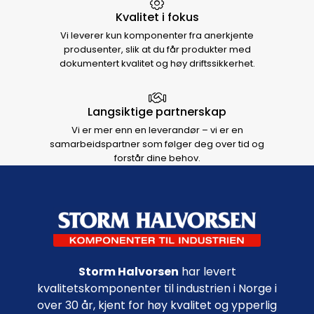
Kvalitet i fokus
Vi leverer kun komponenter fra anerkjente
produsenter, slik at du får produkter med
dokumentert kvalitet og høy driftssikkerhet.
Langsiktige partnerskap
Vi er mer enn en leverandør – vi er en
samarbeidspartner som følger deg over tid og
forstår dine behov.
Footer navigation
Storm Halvorsen
har levert
kvalitetskomponenter til industrien i Norge i
over 30 år, kjent for høy kvalitet og ypperlig