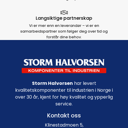
Langsiktige partnerskap
Vi er mer enn en leverandør – vi er en
samarbeidspartner som følger deg over tid og
forstår dine behov.
Footer navigation
Storm Halvorsen
har levert
kvalitetskomponenter til industrien i Norge i
over 30 år, kjent for høy kvalitet og ypperlig
service.
Kontakt oss
Klinestadmoen 5,