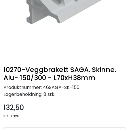
10270-Veggbrakett SAGA. Skinne.
Alu- 150/300 - L70xH38mm
Produktnummer:
46SAGA-SK-150
Lagerbeholdning:
8 stk.
132,50
inkl. mva.