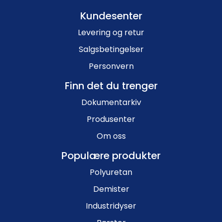
Kundesenter
Levering og retur
Salgsbetingelser
Personvern
Finn det du trenger
Dokumentarkiv
Produsenter
Om oss
Populære produkter
Polyuretan
Demister
Industridyser