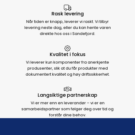
Rask levering
Når tiden er knapp, leverer vi raskt. Vi tilbyr
levering neste dag, eller du kan hente varen
direkte hos oss i Sandefjord.
Kvalitet i fokus
Vi leverer kun komponenter fra anerkjente
produsenter, slik at du får produkter med
dokumentert kvalitet og høy driftssikkerhet.
Langsiktige partnerskap
Vi er mer enn en leverandør – vi er en
samarbeidspartner som følger deg over tid og
forstår dine behov.