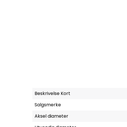
Beskrivelse Kort
Salgsmerke
Aksel diameter