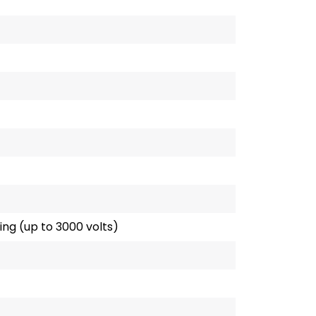
ing (up to 3000 volts)