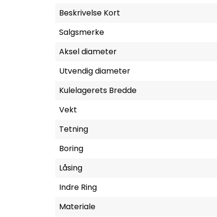
Beskrivelse Kort
Salgsmerke
Aksel diameter
Utvendig diameter
Kulelagerets Bredde
Vekt
Tetning
Boring
Låsing
Indre Ring
Materiale