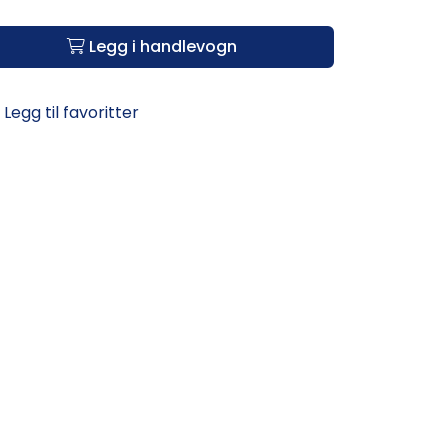
Legg i handlevogn
Legg til favoritter