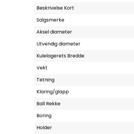
Beskrivelse Kort
Salgsmerke
Aksel diameter
Utvendig diameter
Kulelagerets Bredde
Vekt
Tetning
Klaring/glapp
Ball Rekke
Boring
Holder