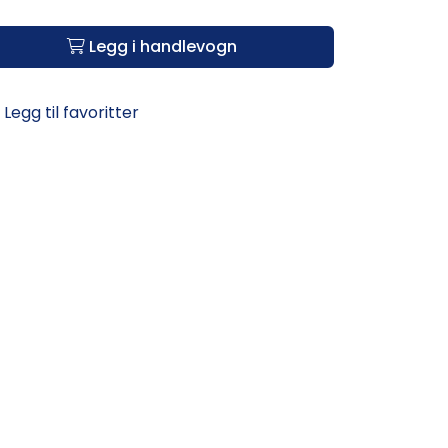
Legg i handlevogn
Legg til favoritter