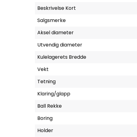
Beskrivelse Kort
Salgsmerke
Aksel diameter
Utvendig diameter
Kulelagerets Bredde
Vekt
Tetning
Klaring/glapp
Ball Rekke
Boring
Holder