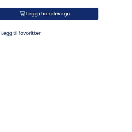
Legg i handlevogn
Legg til favoritter