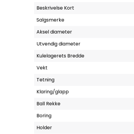
Beskrivelse Kort
Salgsmerke
Aksel diameter
Utvendig diameter
Kulelagerets Bredde
Vekt
Tetning
Klaring/glapp
Ball Rekke
Boring
Holder