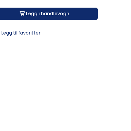
Legg i handlevogn
Legg til favoritter