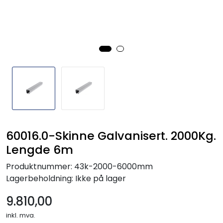
60016.0-Skinne Galvanisert. 2000Kg.
Lengde 6m
Produktnummer:
43k-2000-6000mm
Lagerbeholdning:
Ikke på lager
9.810,00
inkl. mva.