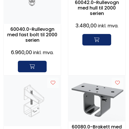
60042.0-Rullevogn
med hull til 2000
serien
3.480,00
inkl. mva.
60040.0-Rullevogn
med fast bolt til 2000
serien
6.960,00
inkl. mva.
60080.0-Brakett med