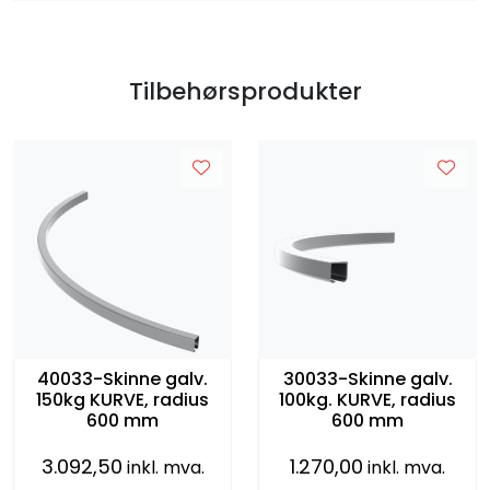
Tilbehørsprodukter
40033-Skinne galv.
30033-Skinne galv.
150kg KURVE, radius
100kg. KURVE, radius
600 mm
600 mm
3.092,50
1.270,00
inkl. mva.
inkl. mva.