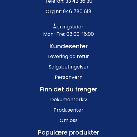
Telefon: 33 42 36 30
Org.nr: 946 780 618
Åpningstider:
Man-Fre: 08:00-16:00
Kundesenter
Levering og retur
Salgsbetingelser
Personvern
Finn det du trenger
Dokumentarkiv
Produsenter
Om oss
Populære produkter