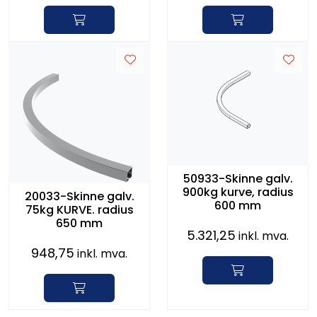
50933-Skinne galv.
900kg kurve, radius
20033-Skinne galv.
600 mm
75kg KURVE. radius
650 mm
5.321,25
inkl. mva.
948,75
inkl. mva.