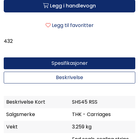
Legg i handlevogn
Legg til favoritter
432
Spesifikasjoner
Beskrivelse
Beskrivelse Kort
SHS45 RSS
Salgsmerke
THK - Carriages
Vekt
3.259 kg