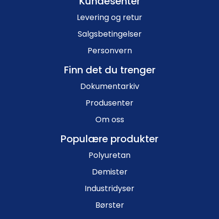
Kundesenter
Levering og retur
Salgsbetingelser
Personvern
Finn det du trenger
Dokumentarkiv
Produsenter
Om oss
Populære produkter
Polyuretan
Demister
Industridyser
Børster