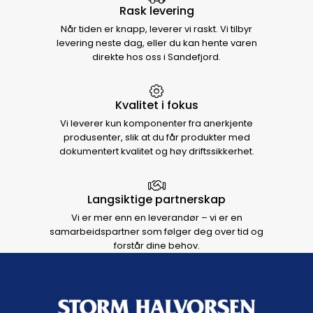
Rask levering
Når tiden er knapp, leverer vi raskt. Vi tilbyr
levering neste dag, eller du kan hente varen
direkte hos oss i Sandefjord.
Kvalitet i fokus
Vi leverer kun komponenter fra anerkjente
produsenter, slik at du får produkter med
dokumentert kvalitet og høy driftssikkerhet.
Langsiktige partnerskap
Vi er mer enn en leverandør – vi er en
samarbeidspartner som følger deg over tid og
forstår dine behov.
Footer navigation