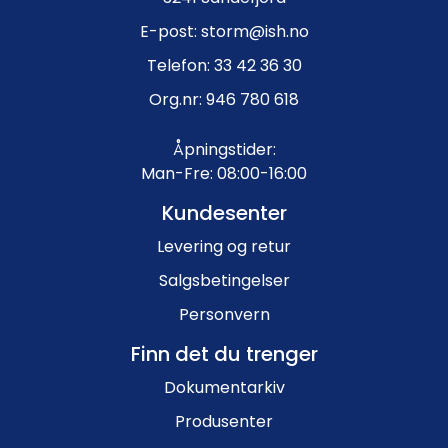
E-post: storm@ish.no
Telefon: 33 42 36 30
Org.nr: 946 780 618
Åpningstider:
Man-Fre: 08:00-16:00
Kundesenter
Levering og retur
Salgsbetingelser
Personvern
Finn det du trenger
Dokumentarkiv
Produsenter