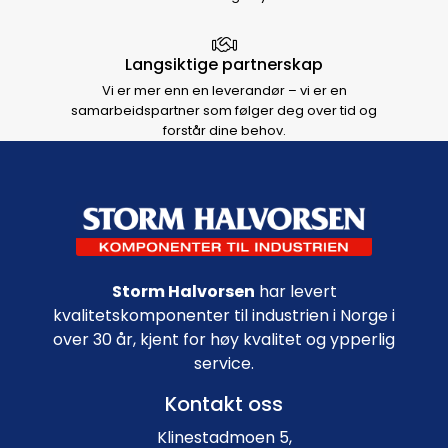
Langsiktige partnerskap
Vi er mer enn en leverandør – vi er en
samarbeidspartner som følger deg over tid og
forstår dine behov.
Footer navigation
Storm Halvorsen
har levert
kvalitetskomponenter til industrien i Norge i
over 30 år, kjent for høy kvalitet og ypperlig
service.
Kontakt oss
Klinestadmoen 5,