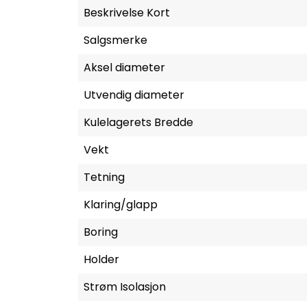
Beskrivelse Kort
Salgsmerke
Aksel diameter
Utvendig diameter
Kulelagerets Bredde
Vekt
Tetning
Klaring/glapp
Boring
Holder
Strøm Isolasjon