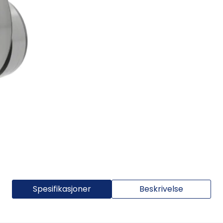
Spesifikasjoner
Beskrivelse