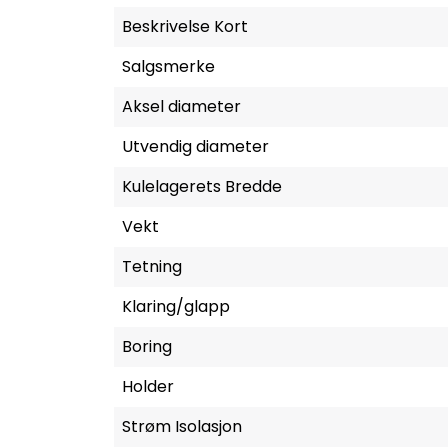
Beskrivelse Kort
Salgsmerke
Aksel diameter
Utvendig diameter
Kulelagerets Bredde
Vekt
Tetning
Klaring/glapp
Boring
Holder
Strøm Isolasjon