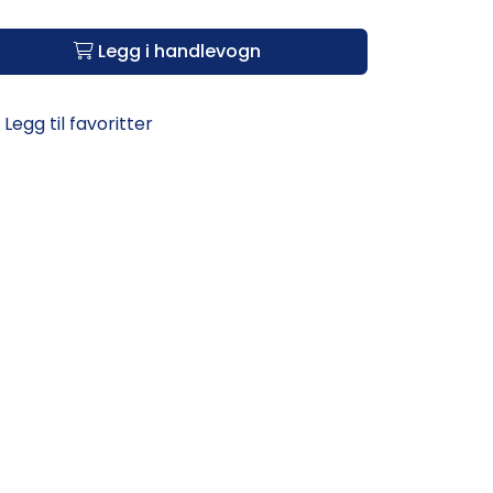
Legg i handlevogn
Legg til favoritter