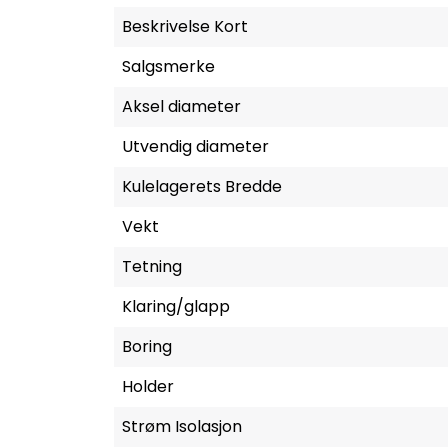
Beskrivelse Kort
Salgsmerke
Aksel diameter
Utvendig diameter
Kulelagerets Bredde
Vekt
Tetning
Klaring/glapp
Boring
Holder
Strøm Isolasjon