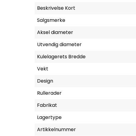
Beskrivelse Kort
Salgsmerke
Aksel diameter
Utvendig diameter
Kulelagerets Bredde
Vekt
Design
Rullerader
Fabrikat
Lagertype
Artikkelnummer