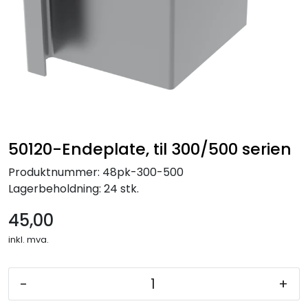
50120-Endeplate, til 300/500 serien
Produktnummer:
48pk-300-500
Lagerbeholdning:
24 stk.
45,00
inkl. mva.
-
+