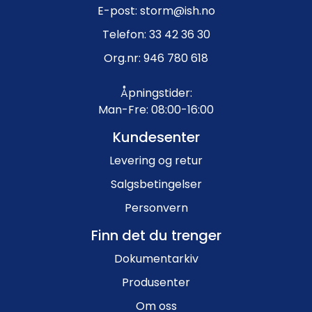
E-post: storm@ish.no
Telefon: 33 42 36 30
Org.nr: 946 780 618
Åpningstider:
Man-Fre: 08:00-16:00
Kundesenter
Levering og retur
Salgsbetingelser
Personvern
Finn det du trenger
Dokumentarkiv
Produsenter
Om oss