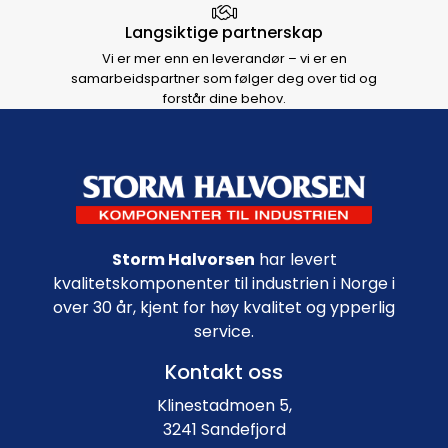
Langsiktige partnerskap
Vi er mer enn en leverandør – vi er en
samarbeidspartner som følger deg over tid og
forstår dine behov.
Footer navigation
Storm Halvorsen
har levert
kvalitetskomponenter til industrien i Norge i
over 30 år, kjent for høy kvalitet og ypperlig
service.
Kontakt oss
Klinestadmoen 5,
3241 Sandefjord