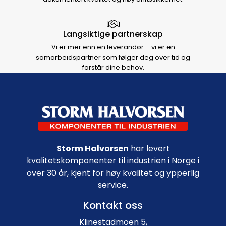
Langsiktige partnerskap
Vi er mer enn en leverandør – vi er en
samarbeidspartner som følger deg over tid og
forstår dine behov.
Footer navigation
Storm Halvorsen
har levert
kvalitetskomponenter til industrien i Norge i
over 30 år, kjent for høy kvalitet og ypperlig
service.
Kontakt oss
Klinestadmoen 5,