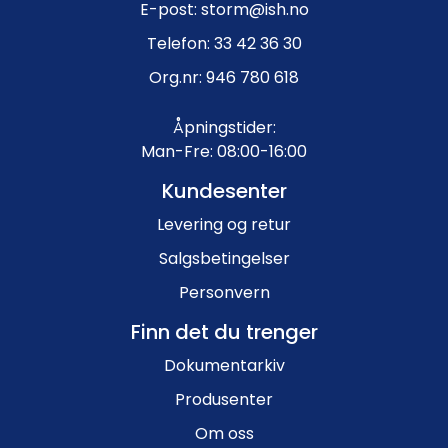
E-post: storm@ish.no
Telefon: 33 42 36 30
Org.nr: 946 780 618
Åpningstider:
Man-Fre: 08:00-16:00
Kundesenter
Levering og retur
Salgsbetingelser
Personvern
Finn det du trenger
Dokumentarkiv
Produsenter
Om oss