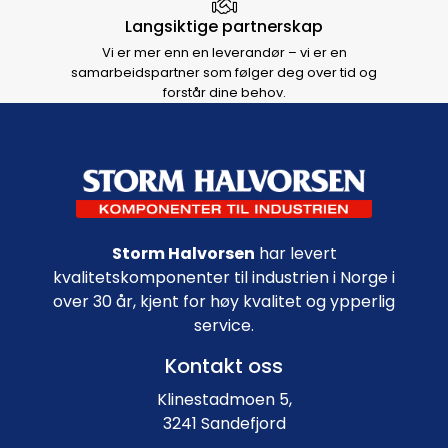
Langsiktige partnerskap
Vi er mer enn en leverandør – vi er en
samarbeidspartner som følger deg over tid og
forstår dine behov.
Footer navigation
Storm Halvorsen
har levert
kvalitetskomponenter til industrien i Norge i
over 30 år, kjent for høy kvalitet og ypperlig
service.
Kontakt oss
Klinestadmoen 5,
3241 Sandefjord