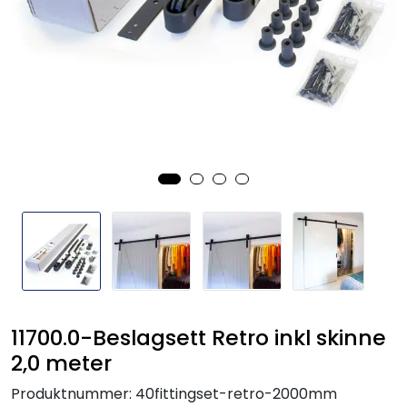
11700.0-Beslagsett Retro inkl skinne
2,0 meter
Produktnummer:
40fittingset-retro-2000mm