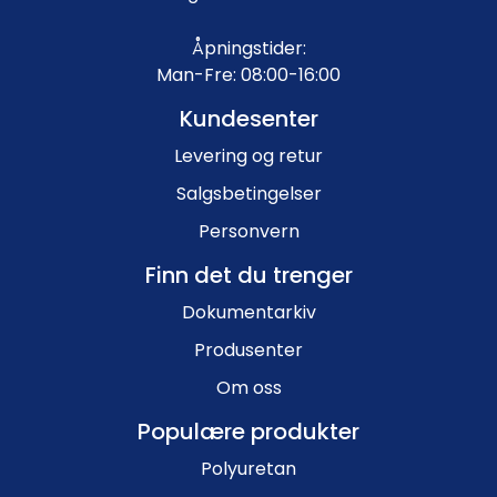
Åpningstider:
Man-Fre: 08:00-16:00
Kundesenter
Levering og retur
Salgsbetingelser
Personvern
Finn det du trenger
Dokumentarkiv
Produsenter
Om oss
Populære produkter
Polyuretan