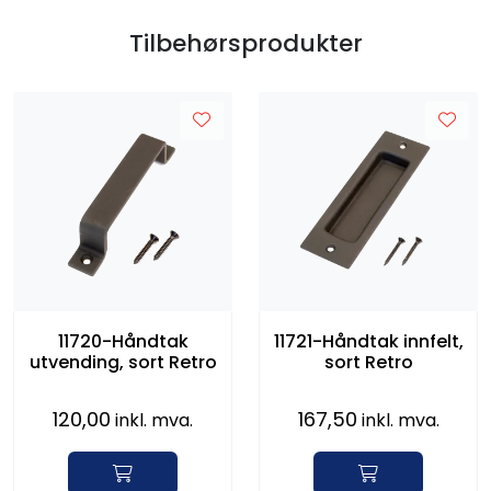
Tilbehørsprodukter
11720-Håndtak
11721-Håndtak innfelt,
utvending, sort Retro
sort Retro
120,00
167,50
inkl. mva.
inkl. mva.