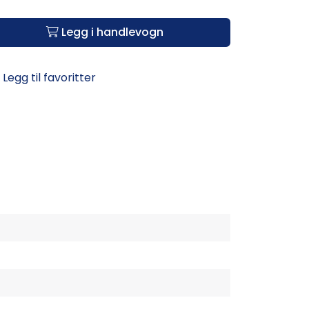
Legg i handlevogn
Legg til favoritter