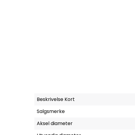
Beskrivelse Kort
Salgsmerke
Aksel diameter