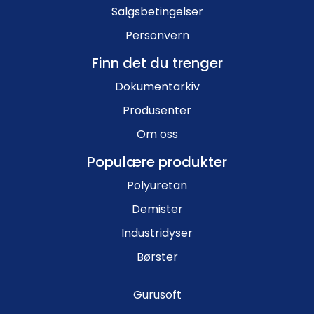
Salgsbetingelser
Personvern
Finn det du trenger
Dokumentarkiv
Produsenter
Om oss
Populære produkter
Polyuretan
Demister
Industridyser
Børster
Gurusoft