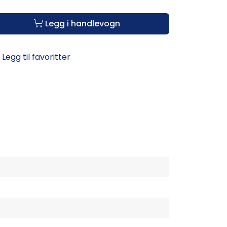
Legg i handlevogn
Legg til favoritter