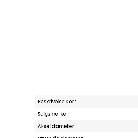
Beskrivelse Kort
Salgsmerke
Aksel diameter