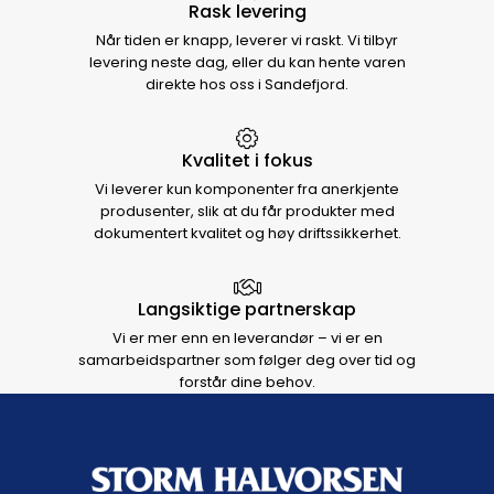
Rask levering
Når tiden er knapp, leverer vi raskt. Vi tilbyr
levering neste dag, eller du kan hente varen
direkte hos oss i Sandefjord.
Kvalitet i fokus
Vi leverer kun komponenter fra anerkjente
produsenter, slik at du får produkter med
dokumentert kvalitet og høy driftssikkerhet.
Langsiktige partnerskap
Vi er mer enn en leverandør – vi er en
samarbeidspartner som følger deg over tid og
forstår dine behov.
Footer navigation