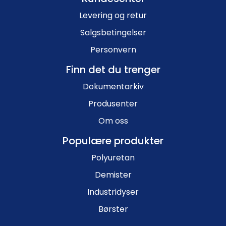
Levering og retur
Salgsbetingelser
Personvern
Finn det du trenger
Dokumentarkiv
Produsenter
Om oss
Populære produkter
Polyuretan
Demister
Industridyser
Børster