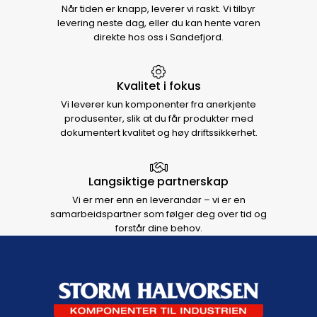
Når tiden er knapp, leverer vi raskt. Vi tilbyr
levering neste dag, eller du kan hente varen
direkte hos oss i Sandefjord.
Kvalitet i fokus
Vi leverer kun komponenter fra anerkjente
produsenter, slik at du får produkter med
dokumentert kvalitet og høy driftssikkerhet.
Langsiktige partnerskap
Vi er mer enn en leverandør – vi er en
samarbeidspartner som følger deg over tid og
forstår dine behov.
Footer navigation