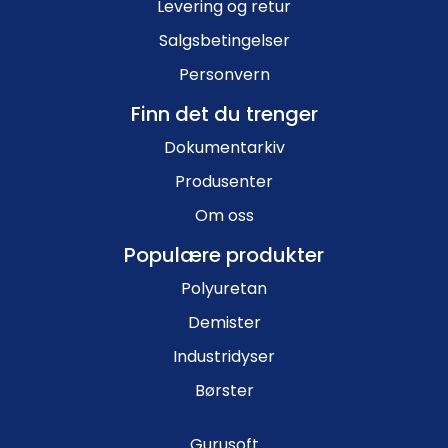
Levering og retur
Salgsbetingelser
Personvern
Finn det du trenger
Dokumentarkiv
Produsenter
Om oss
Populære produkter
Polyuretan
Demister
Industridyser
Børster
Gurusoft