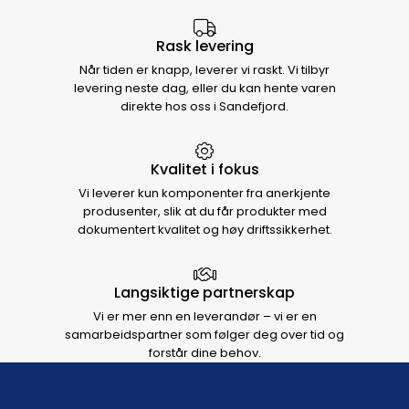
Rask levering
Når tiden er knapp, leverer vi raskt. Vi tilbyr
levering neste dag, eller du kan hente varen
direkte hos oss i Sandefjord.
Kvalitet i fokus
Vi leverer kun komponenter fra anerkjente
produsenter, slik at du får produkter med
dokumentert kvalitet og høy driftssikkerhet.
Langsiktige partnerskap
Vi er mer enn en leverandør – vi er en
samarbeidspartner som følger deg over tid og
forstår dine behov.