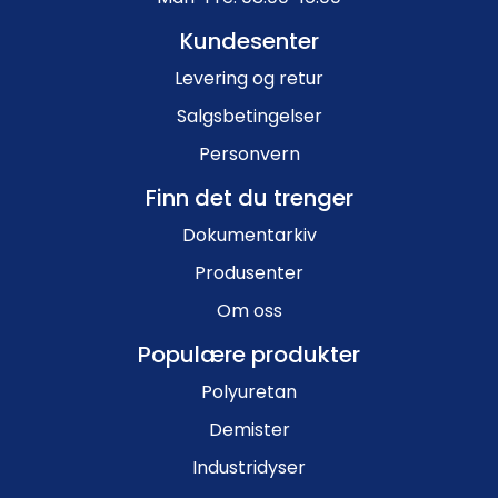
Kundesenter
Levering og retur
Salgsbetingelser
Personvern
Finn det du trenger
Dokumentarkiv
Produsenter
Om oss
Populære produkter
Polyuretan
Demister
Industridyser