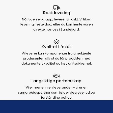
Rask levering
Når tiden er knapp, leverer vi raskt. Vi tilbyr
levering neste dag, eller du kan hente varen
direkte hos oss i Sandefjord.
Kvalitet i fokus
Vi leverer kun komponenter fra anerkjente
produsenter, slik at du får produkter med
dokumentert kvalitet og høy driftssikkerhet.
Langsiktige partnerskap
Vi er mer enn en leverandør – vi er en
samarbeidspartner som følger deg over tid og
forstår dine behov.