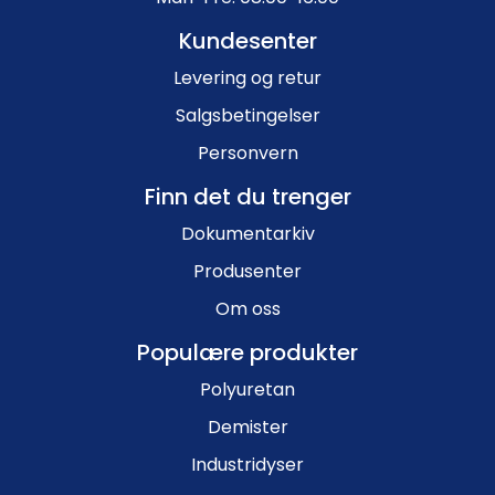
Kundesenter
Levering og retur
Salgsbetingelser
Personvern
Finn det du trenger
Dokumentarkiv
Produsenter
Om oss
Populære produkter
Polyuretan
Demister
Industridyser