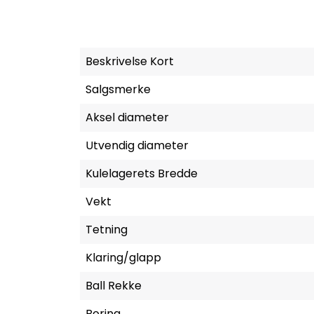
Beskrivelse Kort
Salgsmerke
Aksel diameter
Utvendig diameter
Kulelagerets Bredde
Vekt
Tetning
Klaring/glapp
Ball Rekke
Boring