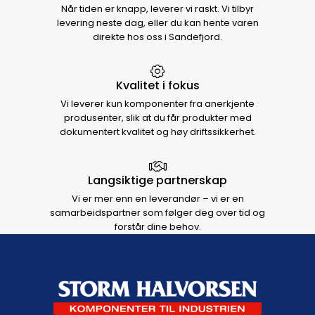
Når tiden er knapp, leverer vi raskt. Vi tilbyr
levering neste dag, eller du kan hente varen
direkte hos oss i Sandefjord.
Kvalitet i fokus
Vi leverer kun komponenter fra anerkjente
produsenter, slik at du får produkter med
dokumentert kvalitet og høy driftssikkerhet.
Langsiktige partnerskap
Vi er mer enn en leverandør – vi er en
samarbeidspartner som følger deg over tid og
forstår dine behov.
Footer navigation