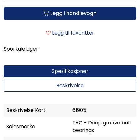
Legg i handlevogn
Legg til favoritter
Sporkulelager
Spesifikasjoner
Beskrivelse
Beskrivelse Kort
61905
FAG - Deep groove ball
Salgsmerke
bearings