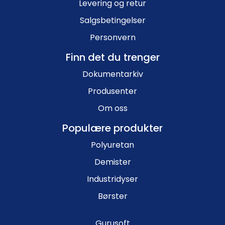
Levering og retur
Salgsbetingelser
Personvern
Finn det du trenger
Dokumentarkiv
Produsenter
Om oss
Populære produkter
Polyuretan
Demister
Industridyser
Børster
Gurusoft