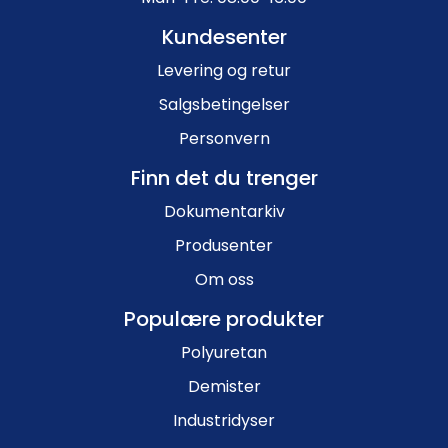
Kundesenter
Levering og retur
Salgsbetingelser
Personvern
Finn det du trenger
Dokumentarkiv
Produsenter
Om oss
Populære produkter
Polyuretan
Demister
Industridyser