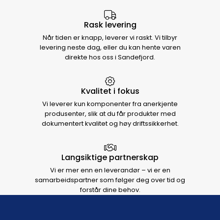
Rask levering
Når tiden er knapp, leverer vi raskt. Vi tilbyr
levering neste dag, eller du kan hente varen
direkte hos oss i Sandefjord.
Kvalitet i fokus
Vi leverer kun komponenter fra anerkjente
produsenter, slik at du får produkter med
dokumentert kvalitet og høy driftssikkerhet.
Langsiktige partnerskap
Vi er mer enn en leverandør – vi er en
samarbeidspartner som følger deg over tid og
forstår dine behov.