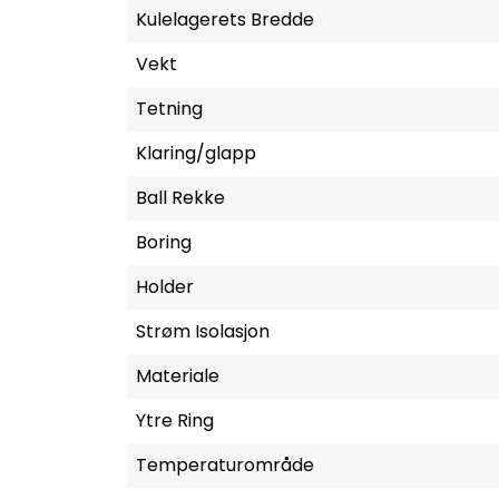
Kulelagerets Bredde
Vekt
Tetning
Klaring/glapp
Ball Rekke
Boring
Holder
Strøm Isolasjon
Materiale
Ytre Ring
Temperaturområde