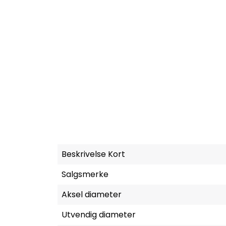
Beskrivelse Kort
Salgsmerke
Aksel diameter
Utvendig diameter