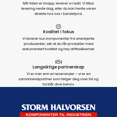
Når tiden er knapp, leverer vi raskt. Vi tilbyr
levering neste dag, eller du kan hente varen
direkte hos oss i Sandefjord.
Kvalitet i fokus
Vi leverer kun komponenter fra anerkjente
produsenter, slik at du får produkter med
dokumentert kvalitet og høy driftssikkerhet.
Langsiktige partnerskap
Vi er mer enn en leverandør – vi er en
samarbeidspartner som følger deg over tid og
forstår dine behov.
Footer navigation