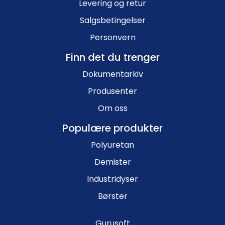
Levering og retur
Salgsbetingelser
Personvern
Finn det du trenger
Dokumentarkiv
Produsenter
Om oss
Populære produkter
Polyuretan
Demister
Industridyser
Børster
Gurusoft