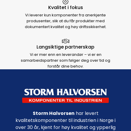
Kvalitet i fokus
Vi leverer kun komponenter fra anerkjente
produsenter, slik at du får produkter med
dokumentert kvalitet og høy driftssikkerhet.
Langsiktige partnerskap
Vi er mer enn en leverandør – vi er en
samarbeidspartner som følger deg over tid og
forstår dine behov.
Footer navigation
Storm Halvorsen
har levert
kvalitetskomponenter til industrien i Norge i
over 30 år, kjent for høy kvalitet og ypperlig