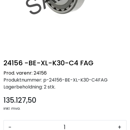
24156 -BE-XL-K30-C4 FAG
Prod. varenr: 24156
Produktnummer:
p-24156-BE-XL-K30-C4FAG
Lagerbeholdning:
2 stk.
135.127,50
inkl. mva.
-
+