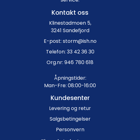
Kontakt oss
Klinestadmoen 5,
3241 Sandefjord
E-post: storm@ish.no
Telefon: 33 42 36 30
Org.nr: 946 780 618
Åpningstider:
Man-Fre: 08:00-16:00
Kundesenter
Levering og retur
Salgsbetingelser
Personvern