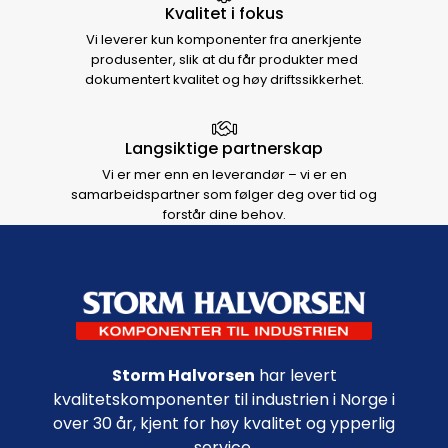
Kvalitet i fokus
Vi leverer kun komponenter fra anerkjente
produsenter, slik at du får produkter med
dokumentert kvalitet og høy driftssikkerhet.
Langsiktige partnerskap
Vi er mer enn en leverandør – vi er en
samarbeidspartner som følger deg over tid og
forstår dine behov.
Footer navigation
Storm Halvorsen
har levert
kvalitetskomponenter til industrien i Norge i
over 30 år, kjent for høy kvalitet og ypperlig
service.