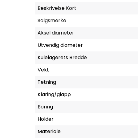
Beskrivelse Kort
Salgsmerke
Aksel diameter
Utvendig diameter
Kulelagerets Bredde
Vekt
Tetning
Klaring/glapp
Boring
Holder
Materiale