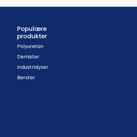
Populære
produkter
Polyuretan
Demister
Industridyser
Børster