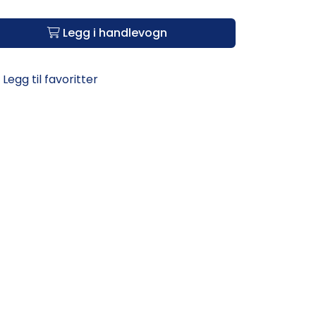
Legg i handlevogn
Legg til favoritter