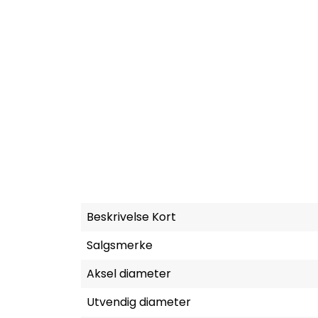
Beskrivelse Kort
Salgsmerke
Aksel diameter
Utvendig diameter