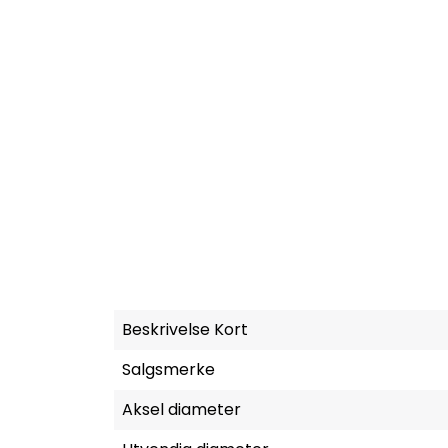
Beskrivelse Kort
Salgsmerke
Aksel diameter