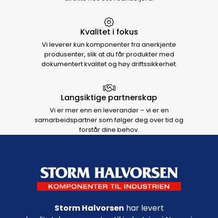
Kvalitet i fokus
Vi leverer kun komponenter fra anerkjente
produsenter, slik at du får produkter med
dokumentert kvalitet og høy driftssikkerhet.
Langsiktige partnerskap
Vi er mer enn en leverandør – vi er en
samarbeidspartner som følger deg over tid og
forstår dine behov.
Footer navigation
Storm Halvorsen
har levert