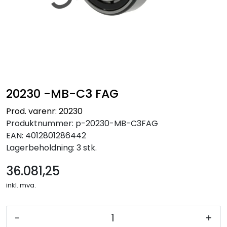
20230 -MB-C3 FAG
Prod. varenr: 20230
Produktnummer:
p-20230-MB-C3FAG
EAN:
4012801286442
Lagerbeholdning:
3 stk.
36.081,25
inkl. mva.
-
+