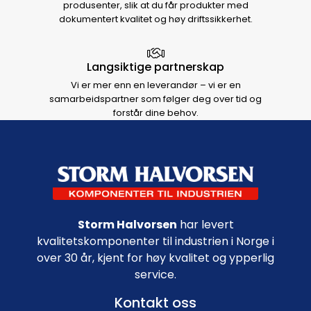
produsenter, slik at du får produkter med
dokumentert kvalitet og høy driftssikkerhet.
Langsiktige partnerskap
Vi er mer enn en leverandør – vi er en
samarbeidspartner som følger deg over tid og
forstår dine behov.
Footer navigation
Storm Halvorsen
har levert
kvalitetskomponenter til industrien i Norge i
over 30 år, kjent for høy kvalitet og ypperlig
service.
Kontakt oss