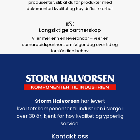
produsenter, slik at du får produkter med
dokumentert kvalitet og høy driftssikkerhet.
Langsiktige partnerskap
Vi er mer enn en leverandør – vi er en
samarbeidspartner som følger deg over tid og
forstår dine behov.
Footer navigation
Storm Halvorsen
har levert
kvalitetskomponenter til industrien i Norge i
over 30 år, kjent for høy kvalitet og ypperlig
service.
Kontakt oss